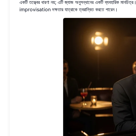
একটি তত্ত্বের ধারণা নয়; এটি জ্যাজ অনুসন্ধানের একটি ব্যবহারিক মানচিত
improvisation দক্ষতার যাত্রাকে ত্বরান্বিত করতে পারেন।