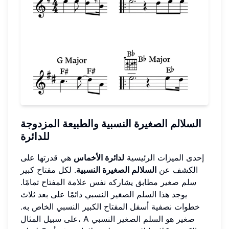
السلالم الصغيرة النسبية
والطبيعة المزدوجة
للدائرة
إحدى الميزات الرئيسية
لدائرة الأخماس
هي قدرتها على
الكشف عن
السلالم الصغيرة النسبية
. لكل مفتاح كبير
سلم صغير مطابق يشاركه نفس علامة المفتاح تمامًا.
يوجد هذا السلم الصغير النسبي دائمًا على بعد ثلاث
خطوات نصفية أسفل المفتاح الكبير النسبي الخاص به.
على سبيل المثال، A صغير هو السلم الصغير النسبي