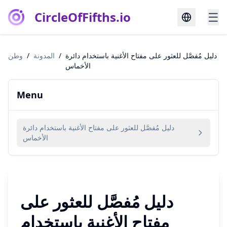
CircleOfFifths.io
☰
دليل مُفصَّل للعثور على مفتاح الأغنية باستخدام دائرة
/
المدونة
/
وطن
الأخماس
Menu
دليل مُفصَّل للعثور على مفتاح الأغنية باستخدام دائرة
الأخماس
دليل مُفصَّل للعثور على
مفتاح الأغنية باستخدام