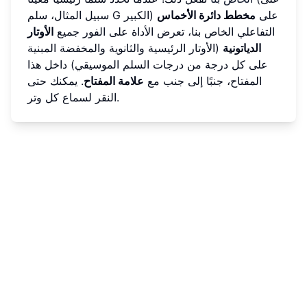
سبيل المثال، سلم G الكبير) على
مخطط دائرة الأخماس
التفاعلي الخاص بنا، تعرض الأداة على الفور جميع
الأوتار
الدياتونية
(الأوتار الرئيسية والثانوية والمخفضة المبنية
على كل درجة من درجات السلم الموسيقي) داخل هذا
المفتاح، جنبًا إلى جنب مع
علامة المفتاح
. يمكنك حتى
النقر لسماع كل وتر.