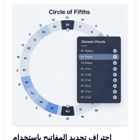
احتراف تحديد المفاتيح باستخدام