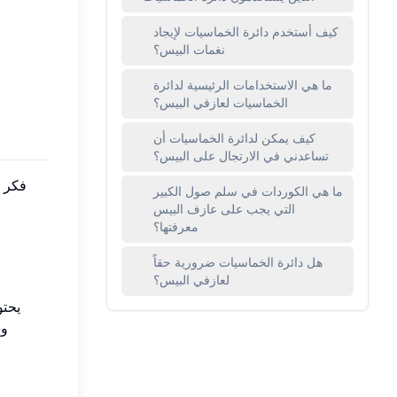
كيف أستخدم دائرة الخماسيات لإيجاد
نغمات البيس؟
ما هي الاستخدامات الرئيسية لدائرة
الخماسيات لعازفي البيس؟
كيف يمكن لدائرة الخماسيات أن
تساعدني في الارتجال على البيس؟
فكر ف
ما هي الكوردات في سلم صول الكبير
التي يجب على عازف البيس
معرفتها؟
هل دائرة الخماسيات ضرورية حقاً
لعازفي البيس؟
يحتو
وظ