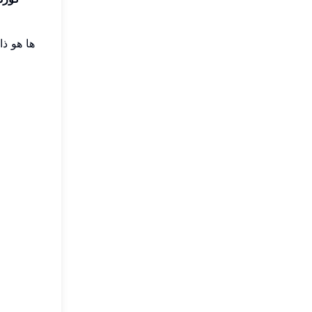
ها هو ذا