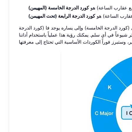
مع عقارب الساعة) هو
كورد الدرجة الخامسة (المهيمن)
قارب الساعة) هو
كورد الدرجة الرابعة (تحت المهيمن)
(كورد الدرجة الخامسة) وإلى يساره يوجد فا (كورد الدرجة
كثر شيوعاً في أي سلم. يمكنك رؤية هذا عملياً باستخدام
أداتنا