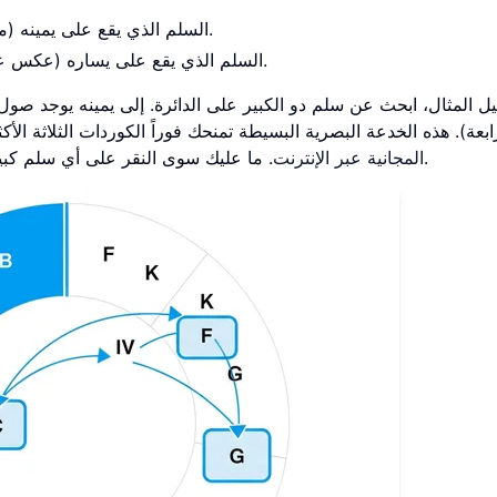
.
السلم الذي يقع على يمينه (
.
السلم الذي يقع على يساره (عكس ع
 المثال، ابحث عن سلم دو الكبير على الدائرة. إلى يمينه يوجد صول 
ابعة). هذه الخدعة البصرية البسيطة تمنحك فوراً الكوردات الثلاثة الأ
. ما عليك سوى النقر على أي سلم كبير، وستبرز فوراً الكوردات الأساسية التي تحتاج إلى معرفتها.
المجانية عبر الإنترنت