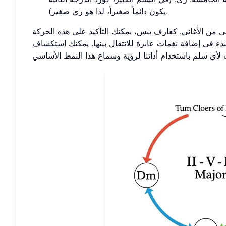
يكون دائماً صغيراً، لذا هو ري صغير).
ى من الأغاني. كعازف بيس، يمكنك التأكيد على هذه الحركة
ء في إضافة نغمات عابرة للانتقال بينها. يمكنك
استكشاف