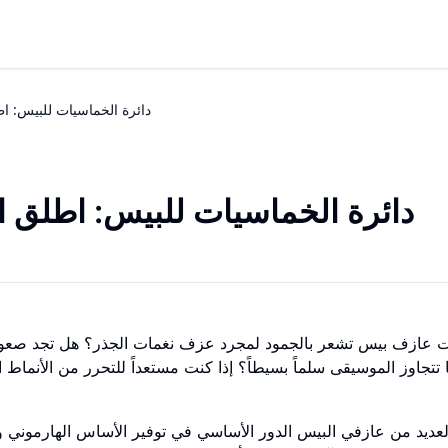
دائرة الخماسيات للبيس: ا
دائرة الخماسيات للبيس: اطلق ا
 عازف بيس تشعر بالجمود لمجرد عزف نغمات الجذر؟ هل تجد صعوبة 
 تتجاوز الموسيقى سلماً بسيطاً؟ إذا كنت مستعداً للتحرر من الأنماط 
العديد من عازفي البيس الدور الأساسي في توفير الأساس الهارموني 