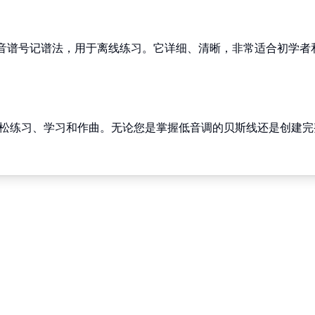
音谱号记谱法，用于离线练习。它详细、清晰，非常适合初学者
松练习、学习和作曲。无论您是掌握低音调的贝斯线还是创建完