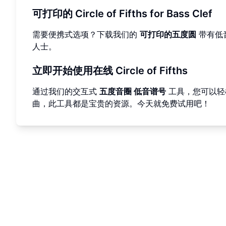
可打印的 Circle of Fifths for Bass Clef
需要便携式选项？下载我们的
可打印的五度圆
带有低
人士。
立即开始使用在线 Circle of Fifths
通过我们的交互式
五度音圈 低音谱号
工具，您可以轻
曲，此工具都是宝贵的资源。今天就免费试用吧！