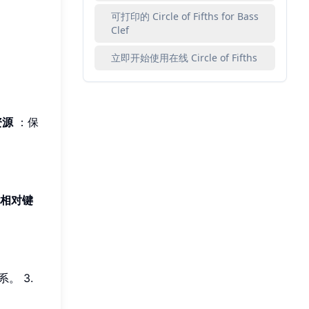
可打印的 Circle of Fifths for Bass
Clef
立即开始使用在线 Circle of Fifths
资源
：保
相对键
。 3.