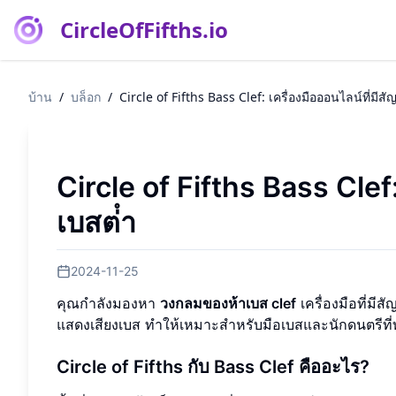
CircleOfFifths.io
บ้าน
/
บล็อก
/
Circle of Fifths Bass Clef: เครื่องมือออนไลน์ที่มีสั
Circle of Fifths Bass Clef:
เบสต่ํา
2024-11-25
คุณกําลังมองหา
วงกลมของห้าเบส clef
เครื่องมือที่มี
แสดงเสียงเบส ทําให้เหมาะสําหรับมือเบสและนักดนตรีที่ทํ
Circle of Fifths กับ Bass Clef คืออะไร?