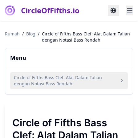
CircleOfFifths.io
☰
Rumah
/
Blog
/
Circle of Fifths Bass Clef: Alat Dalam Talian
dengan Notasi Bass Rendah
Menu
Circle of Fifths Bass Clef: Alat Dalam Talian
dengan Notasi Bass Rendah
Circle of Fifths Bass
Clef: Alat Dalam Talian