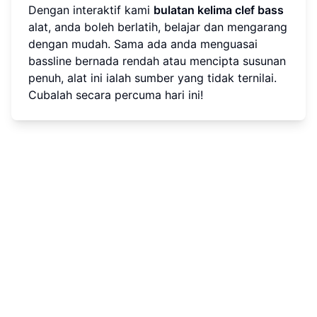
Dengan interaktif kami
bulatan kelima clef bass
alat, anda boleh berlatih, belajar dan mengarang
dengan mudah. Sama ada anda menguasai
bassline bernada rendah atau mencipta susunan
penuh, alat ini ialah sumber yang tidak ternilai.
Cubalah secara percuma hari ini!