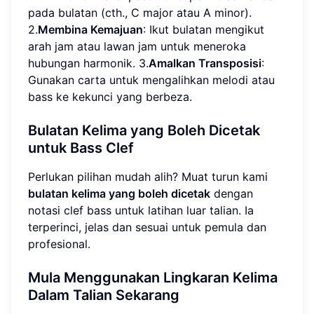
pada bulatan (cth., C major atau A minor).
2.
Membina Kemajuan
: Ikut bulatan mengikut
arah jam atau lawan jam untuk meneroka
hubungan harmonik. 3.
Amalkan Transposisi
:
Gunakan carta untuk mengalihkan melodi atau
bass ke kekunci yang berbeza.
Bulatan Kelima yang Boleh Dicetak
untuk Bass Clef
Perlukan pilihan mudah alih? Muat turun kami
bulatan kelima yang boleh dicetak
dengan
notasi clef bass untuk latihan luar talian. Ia
terperinci, jelas dan sesuai untuk pemula dan
profesional.
Mula Menggunakan Lingkaran Kelima
Dalam Talian Sekarang