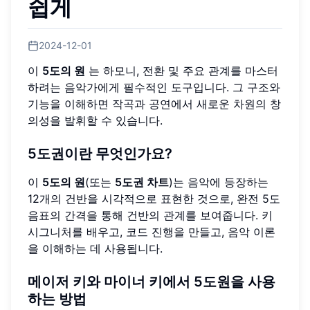
쉽게
2024-12-01
이
5도의 원
는 하모니, 전환 및 주요 관계를 마스터
하려는 음악가에게 필수적인 도구입니다. 그 구조와
기능을 이해하면 작곡과 공연에서 새로운 차원의 창
의성을 발휘할 수 있습니다.
5도권이란 무엇인가요?
이
5도의 원
(또는
5도권 차트
)는 음악에 등장하는
12개의 건반을 시각적으로 표현한 것으로, 완전 5도
음표의 간격을 통해 건반의 관계를 보여줍니다. 키
시그니처를 배우고, 코드 진행을 만들고, 음악 이론
을 이해하는 데 사용됩니다.
메이저 키와 마이너 키에서 5도원을 사용
하는 방법