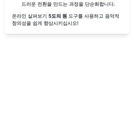
드러운 전환을 만드는 과정을 단순화합니다.
온라인 살펴보기
5도의 원
도구를 사용하고 음악적
창의성을 쉽게 향상시키십시오!