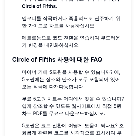
Circle of Fifths
.
멜로디를 작곡하거나 즉흥적으로 연주하기 위
한 가이드로 차트를 사용하십시오.
메트로놈으로 코드 전환을 연습하여 부드러운
키 변경을 내면화하십시오.
Circle of Fifths 사용에 대한 FAQ
마이너 키에 5도원을 사용할 수 있습니까? 예,
5도권에는 장조와 단조가 모두 포함되어 있어
모든 작곡에 다재다능합니다.
무료 5도권 차트는 어디에서 찾을 수 있습니까?
쉽게 참조할 수 있도록 웹사이트에서 직접 5원
차트 PDF를 무료로 다운로드하십시오.
5도권은 코드 전환에 어떻게 도움이 되나요? 조
화롭게 관련된 코드를 시각적으로 표시하여 부