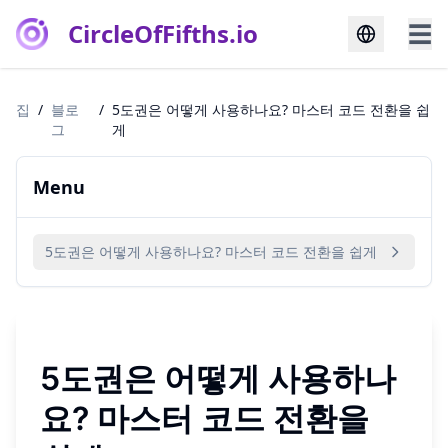
CircleOfFifths.io
☰
집
/
블로
/
5도권은 어떻게 사용하나요? 마스터 코드 전환을 쉽
그
게
Menu
5도권은 어떻게 사용하나요? 마스터 코드 전환을 쉽게
5도권은 어떻게 사용하나
요? 마스터 코드 전환을