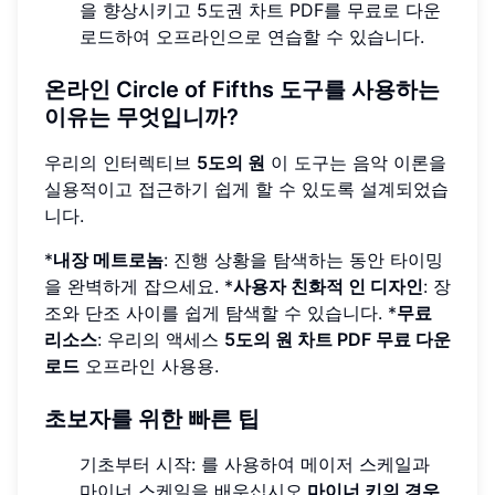
을 향상시키고 5도권 차트 PDF를 무료로 다운
로드하여 오프라인으로 연습할 수 있습니다.
온라인 Circle of Fifths 도구를 사용하는
이유는 무엇입니까?
우리의 인터렉티브
5도의 원
이 도구는 음악 이론을
실용적이고 접근하기 쉽게 할 수 있도록 설계되었습
니다.
*
내장 메트로놈
: 진행 상황을 탐색하는 동안 타이밍
을 완벽하게 잡으세요. *
사용자 친화적 인 디자인
: 장
조와 단조 사이를 쉽게 탐색할 수 있습니다. *
무료
리소스
: 우리의 액세스
5도의 원 차트 PDF 무료 다운
로드
오프라인 사용용.
초보자를 위한 빠른 팁
기초부터 시작: 를 사용하여 메이저 스케일과
마이너 스케일을 배우십시오.
마이너 키의 경우