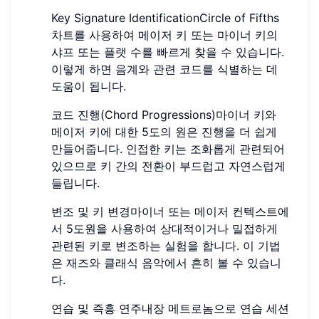
Key Signature IdentificationCircle of Fifths
차트를 사용하여 메이저 키 또는 마이너 키의
샤프 또는 플랫 수를 빠르게 찾을 수 있습니다.
이렇게 하면 음계와 관련 코드를 식별하는 데
도움이 됩니다.
코드 진행(Chord Progressions)마이너 키와
메이저 키에 대한 5도의 원은 진행을 더 쉽게
만들어줍니다. 인접한 키는 조화롭게 관련되어
있으므로 키 간의 전환이 부드럽고 자연스럽게
들립니다.
변조 및 키 변경마이너 또는 메이저 컨텍스트에
서 5도원을 사용하여 상대적이거나 밀접하게
관련된 키로 변조하는 실험을 합니다. 이 기법
은 재즈와 클래식 음악에서 흔히 볼 수 있습니
다.
연습 및 즉흥 연주내장 메트로놈으로 연습 세션