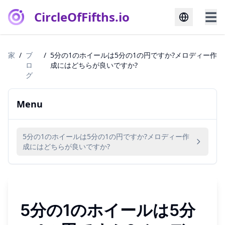
CircleOfFifths.io
☰
家
/
ブ
/
5分の1のホイールは5分の1の円ですか?メロディー作
ロ
成にはどちらが良いですか?
グ
Menu
5分の1のホイールは5分の1の円ですか?メロディー作
成にはどちらが良いですか?
5分の1のホイールは5分