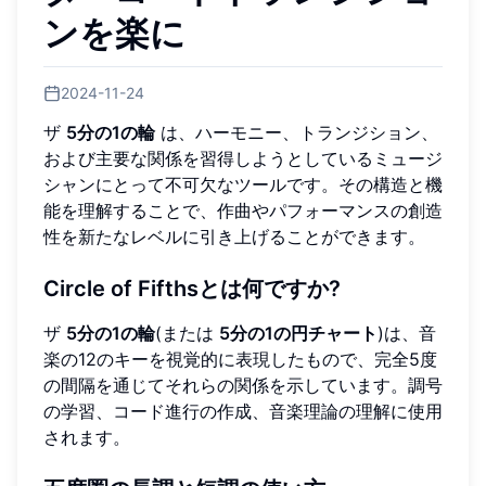
ンを楽に
2024-11-24
ザ
5分の1の輪
は、ハーモニー、トランジション、
および主要な関係を習得しようとしているミュージ
シャンにとって不可欠なツールです。その構造と機
能を理解することで、作曲やパフォーマンスの創造
性を新たなレベルに引き上げることができます。
Circle of Fifthsとは何ですか?
ザ
5分の1の輪
(または
5分の1の円チャート
)は、音
楽の12のキーを視覚的に表現したもので、完全5度
の間隔を通じてそれらの関係を示しています。調号
の学習、コード進行の作成、音楽理論の理解に使用
されます。