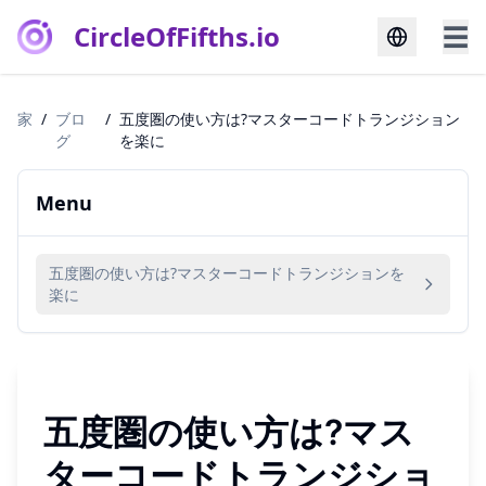
CircleOfFifths.io
☰
家
/
ブロ
/
五度圏の使い方は?マスターコードトランジション
グ
を楽に
Menu
五度圏の使い方は?マスターコードトランジションを
楽に
五度圏の使い方は?マス
ターコードトランジショ