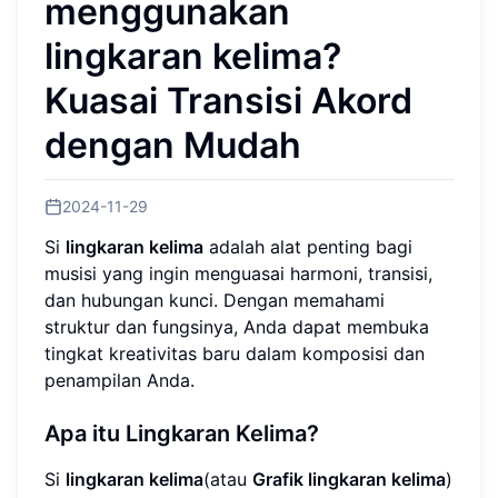
menggunakan
lingkaran kelima?
Kuasai Transisi Akord
dengan Mudah
2024-11-29
Si
lingkaran kelima
adalah alat penting bagi
musisi yang ingin menguasai harmoni, transisi,
dan hubungan kunci. Dengan memahami
struktur dan fungsinya, Anda dapat membuka
tingkat kreativitas baru dalam komposisi dan
penampilan Anda.
Apa itu Lingkaran Kelima?
Si
lingkaran kelima
(atau
Grafik lingkaran kelima
)