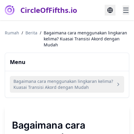
CircleOfFifths.io
☰
Rumah
/
Berita
/
Bagaimana cara menggunakan lingkaran
kelima? Kuasai Transisi Akord dengan
Mudah
Menu
Bagaimana cara menggunakan lingkaran kelima?
Kuasai Transisi Akord dengan Mudah
Bagaimana cara