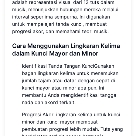
adalah representasi visual dari 12 tuts dalam
musik, menunjukkan hubungan mereka melalui
interval seperlima sempurna. Ini digunakan
untuk mempelajari tanda kunci, membuat
progresi akor, dan memahami teori musik.
Cara Menggunakan Lingkaran Kelima
dalam Kunci Mayor dan Minor
Identifikasi Tanda Tangan KunciGunakan
bagan lingkaran kelima untuk menemukan
jumlah tajam atau datar dengan cepat di
kunci mayor atau minor apa pun. Ini
membantu Anda mengidentifikasi tangga
nada dan akord terkait.
Progresi AkorLingkaran kelima untuk kunci
minor dan kunci mayor membuat
pembuatan progresi lebih mudah. Tuts yang