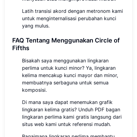
Latih transisi akord dengan metronom kami
untuk menginternalisasi perubahan kunci
yang mulus.
FAQ Tentang Menggunakan Circle of
Fifths
Bisakah saya menggunakan lingkaran
perlima untuk kunci minor? Ya, lingkaran
kelima mencakup kunci mayor dan minor,
membuatnya serbaguna untuk semua
komposisi.
Di mana saya dapat menemukan grafik
lingkaran kelima gratis? Unduh PDF bagan
lingkaran perlima kami gratis langsung dari
situs web kami untuk referensi mudah.
Bagaimana lingkaran perlima membantu