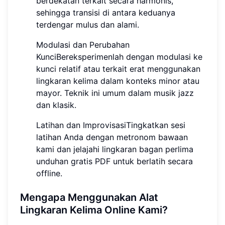
berdekatan terkait secara harmonis,
sehingga transisi di antara keduanya
terdengar mulus dan alami.
Modulasi dan Perubahan
KunciBereksperimenlah dengan modulasi ke
kunci relatif atau terkait erat menggunakan
lingkaran kelima dalam konteks minor atau
mayor. Teknik ini umum dalam musik jazz
dan klasik.
Latihan dan ImprovisasiTingkatkan sesi
latihan Anda dengan metronom bawaan
kami dan jelajahi lingkaran bagan perlima
unduhan gratis PDF untuk berlatih secara
offline.
Mengapa Menggunakan Alat
Lingkaran Kelima Online Kami?