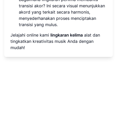
transisi akor? Ini secara visual menunjukkan
akord yang terkait secara harmonis,
menyederhanakan proses menciptakan
transisi yang mulus.
Jelajahi online kami
lingkaran kelima
alat dan
tingkatkan kreativitas musik Anda dengan
mudah!