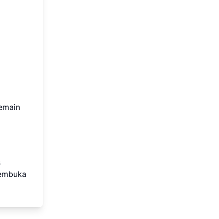
pemain
s
membuka