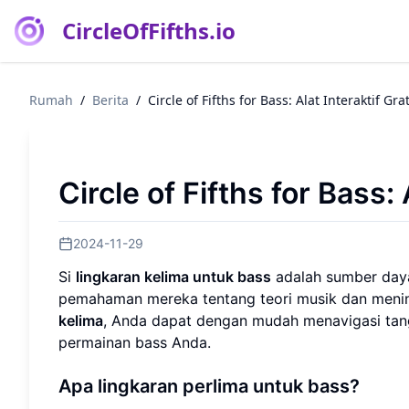
CircleOfFifths.io
Rumah
/
Berita
/
Circle of Fifths for Bass: Alat Interaktif Grat
Circle of Fifths for Bass: 
2024-11-29
Si
lingkaran kelima untuk bass
adalah sumber daya
pemahaman mereka tentang teori musik dan meni
kelima
, Anda dapat dengan mudah menavigasi tan
permainan bass Anda.
Apa lingkaran perlima untuk bass?