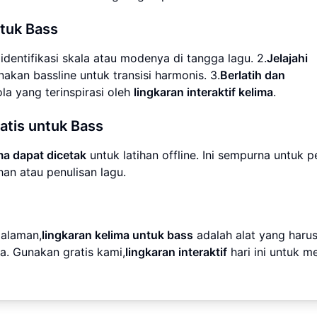
tuk Bass
identifikasi skala atau modenya di tangga lagu. 2.
Jelajahi
akan bassline untuk transisi harmonis. 3.
Berlatih dan
la yang terinspirasi oleh
lingkaran interaktif kelima
.
atis untuk Bass
ma dapat dicetak
untuk latihan offline. Ini sempurna untuk 
han atau penulisan lagu.
galaman,
lingkaran kelima untuk bass
adalah alat yang haru
a. Gunakan gratis kami,
lingkaran interaktif
hari ini untuk 