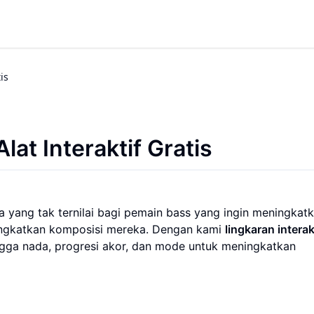
is
Alat Interaktif Gratis
 yang tak ternilai bagi pemain bass yang ingin meningkat
ngkatkan komposisi mereka. Dengan kami
lingkaran interak
gga nada, progresi akor, dan mode untuk meningkatkan