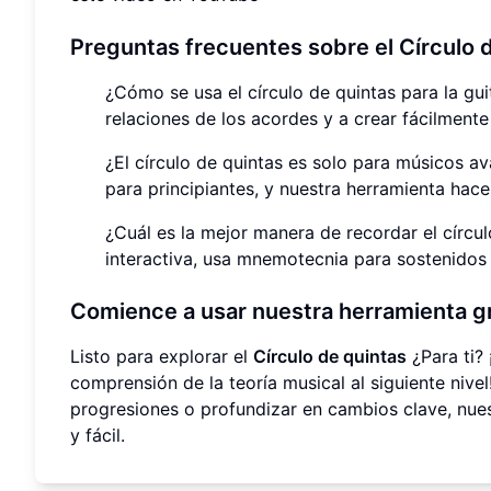
Preguntas frecuentes sobre el Círculo 
¿Cómo se usa el círculo de quintas para la guit
relaciones de los acordes y a crear fácilmente
¿El círculo de quintas es solo para músicos av
para principiantes, y nuestra herramienta hace
¿Cuál es la mejor manera de recordar el círcu
interactiva, usa mnemotecnia para sostenidos y
Comience a usar nuestra herramienta gr
Listo para explorar el
Círculo de quintas
¿Para ti? 
comprensión de la teoría musical al siguiente niv
progresiones o profundizar en cambios clave, nues
y fácil.