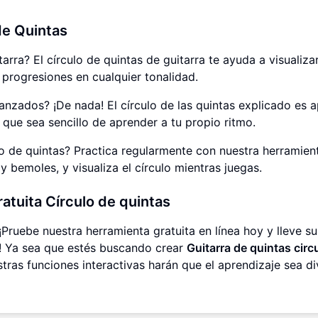
de Quintas
arra? El círculo de quintas de guitarra te ayuda a visualizar
 progresiones en cualquier tonalidad.
anzados? ¡De nada! El círculo de las quintas explicado es 
 que sea sencillo de aprender a tu propio ritmo.
lo de quintas? Practica regularmente con nuestra herramien
 bemoles, y visualiza el círculo mientras juegas.
atuita Círculo de quintas
¡Pruebe nuestra herramienta gratuita en línea hoy y lleve su
el! Ya sea que estés buscando crear
Guitarra de quintas circ
tras funciones interactivas harán que el aprendizaje sea di