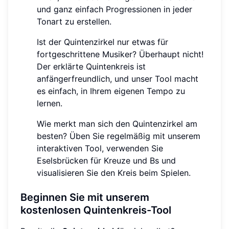
und ganz einfach Progressionen in jeder
Tonart zu erstellen.
Ist der Quintenzirkel nur etwas für
fortgeschrittene Musiker? Überhaupt nicht!
Der erklärte Quintenkreis ist
anfängerfreundlich, und unser Tool macht
es einfach, in Ihrem eigenen Tempo zu
lernen.
Wie merkt man sich den Quintenzirkel am
besten? Üben Sie regelmäßig mit unserem
interaktiven Tool, verwenden Sie
Eselsbrücken für Kreuze und Bs und
visualisieren Sie den Kreis beim Spielen.
Beginnen Sie mit unserem
kostenlosen Quintenkreis-Tool