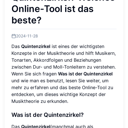
Online-Tool ist das
beste?
2024-11-28
Das
Quintenzirkel
ist eines der wichtigsten
Konzepte in der Musiktheorie und hilft Musikern,
Tonarten, Akkordfolgen und Beziehungen
zwischen Dur- und Moll-Tonleitern zu verstehen.
Wenn Sie sich fragen
Was ist der Quintenzirkel
und wie man es benutzt, lesen Sie weiter, um
mehr zu erfahren und das beste Online-Tool zu
entdecken, um dieses wichtige Konzept der
Musiktheorie zu erkunden.
Was ist der Quintenzirkel?
Das
Quintenzirkel
(manchmal auch als