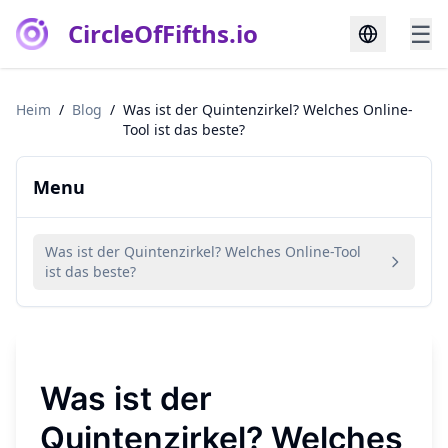
CircleOfFifths.io
☰
Heim
/
Blog
/
Was ist der Quintenzirkel? Welches Online-
Tool ist das beste?
Menu
Was ist der Quintenzirkel? Welches Online-Tool
ist das beste?
Was ist der
Quintenzirkel? Welches