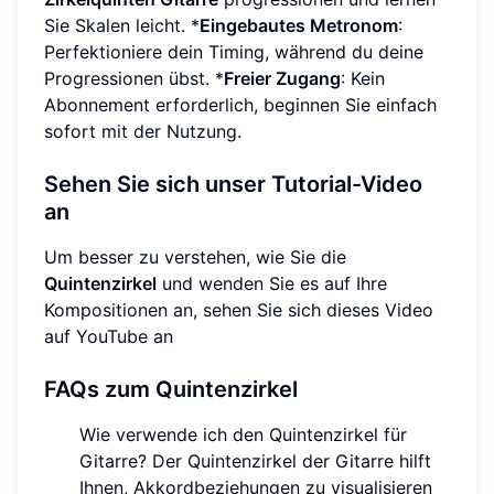
Sie Skalen leicht. *
Eingebautes Metronom
:
Perfektioniere dein Timing, während du deine
Progressionen übst. *
Freier Zugang
: Kein
Abonnement erforderlich, beginnen Sie einfach
sofort mit der Nutzung.
Sehen Sie sich unser Tutorial-Video
an
Um besser zu verstehen, wie Sie die
Quintenzirkel
und wenden Sie es auf Ihre
Kompositionen an, sehen Sie sich dieses Video
auf YouTube an
FAQs zum Quintenzirkel
Wie verwende ich den Quintenzirkel für
Gitarre? Der Quintenzirkel der Gitarre hilft
Ihnen, Akkordbeziehungen zu visualisieren