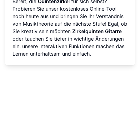
Bereit, die
Quintenzirkel
für sich selbst?
Probieren Sie unser kostenloses Online-Tool
noch heute aus und bringen Sie Ihr Verständnis
von Musiktheorie auf die nächste Stufe! Egal, ob
Sie kreativ sein möchten
Zirkelquinten Gitarre
oder tauchen Sie tiefer in wichtige Änderungen
ein, unsere interaktiven Funktionen machen das
Lernen unterhaltsam und einfach.