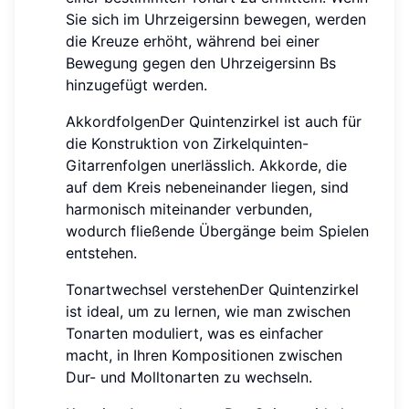
Sie sich im Uhrzeigersinn bewegen, werden
die Kreuze erhöht, während bei einer
Bewegung gegen den Uhrzeigersinn Bs
hinzugefügt werden.
AkkordfolgenDer Quintenzirkel ist auch für
die Konstruktion von Zirkelquinten-
Gitarrenfolgen unerlässlich. Akkorde, die
auf dem Kreis nebeneinander liegen, sind
harmonisch miteinander verbunden,
wodurch fließende Übergänge beim Spielen
entstehen.
Tonartwechsel verstehenDer Quintenzirkel
ist ideal, um zu lernen, wie man zwischen
Tonarten moduliert, was es einfacher
macht, in Ihren Kompositionen zwischen
Dur- und Molltonarten zu wechseln.