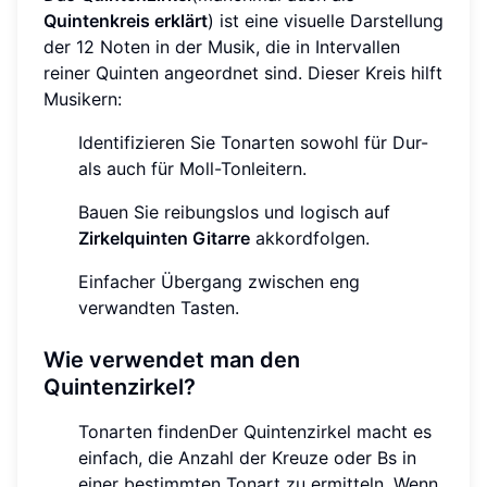
Quintenkreis erklärt
) ist eine visuelle Darstellung
der 12 Noten in der Musik, die in Intervallen
reiner Quinten angeordnet sind. Dieser Kreis hilft
Musikern:
Identifizieren Sie Tonarten sowohl für Dur-
als auch für Moll-Tonleitern.
Bauen Sie reibungslos und logisch auf
Zirkelquinten Gitarre
akkordfolgen.
Einfacher Übergang zwischen eng
verwandten Tasten.
Wie verwendet man den
Quintenzirkel?
Tonarten findenDer Quintenzirkel macht es
einfach, die Anzahl der Kreuze oder Bs in
einer bestimmten Tonart zu ermitteln. Wenn