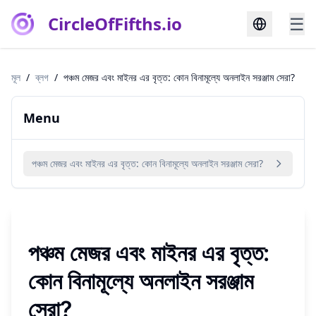
CircleOfFifths.io
☰
মূল
/
ব্লগ
/
পঞ্চম মেজর এবং মাইনর এর বৃত্ত: কোন বিনামূল্যে অনলাইন সরঞ্জাম সেরা?
Menu
পঞ্চম মেজর এবং মাইনর এর বৃত্ত: কোন বিনামূল্যে অনলাইন সরঞ্জাম সেরা?
পঞ্চম মেজর এবং মাইনর এর বৃত্ত:
কোন বিনামূল্যে অনলাইন সরঞ্জাম
সেরা?